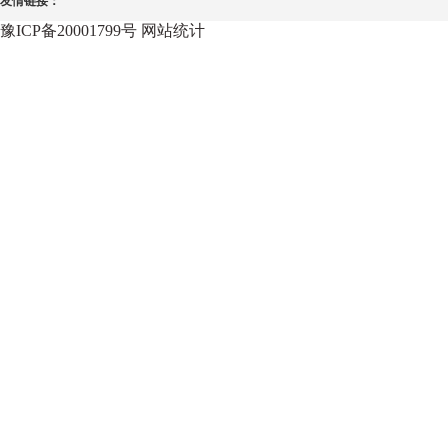
友情链接：
豫ICP备20001799号
网站统计