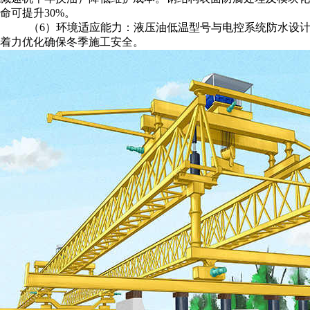
命可提升30%。
（6）环境适应能力：液压油低温型号与电控系统防水设计支
着力优化确保冬季施工安全。